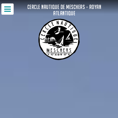
CERCLE NAUTIQUE DE MESCHERS - ROYAN
ATLANTIQUE