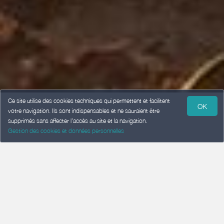
Ce site utilise des cookies techniques qui permettent et facilitent
OK
votre navigation. Ils sont indispensables et ne sauraient être
supprimés sans affecter l’accès au site et la navigation.
Gestion des cookies et données personnelles