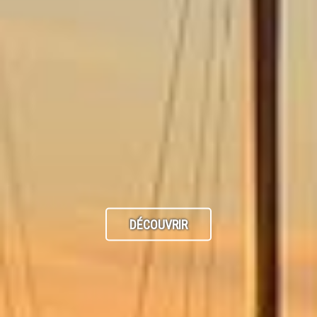
DÉCOUVRIR