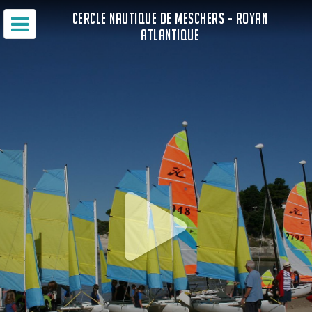
CERCLE NAUTIQUE DE MESCHERS - ROYAN
ATLANTIQUE