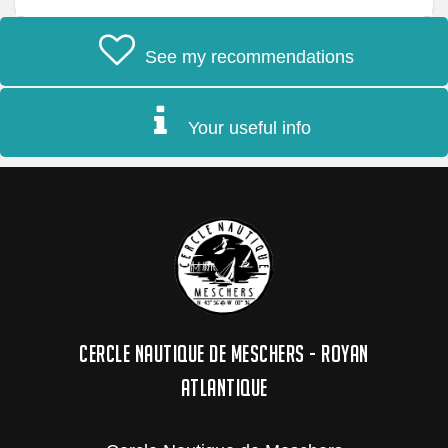
See my recommendations
Your useful info
CERCLE NAUTIQUE DE MESCHERS - ROYAN
ATLANTIQUE