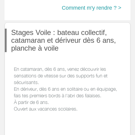
Comment m'y rendre ? >
Stages Voile : bateau collectif,
catamaran et dériveur dès 6 ans,
planche à voile
En catamaran, dès 6 ans, venez découvrir les
sensations de vitesse sur des supports fun et
sécurisants.
En dériveur, dès 6 ans en solitaire ou en équipage,
fais tes premiers bords à l'abri des falaises.
À partir de 6 ans.
Ouvert aux vacances scolaires.