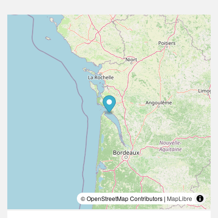
© OpenStreetMap Contributors |
MapLibre