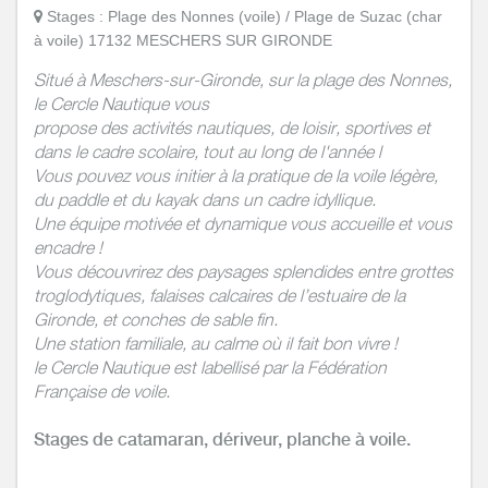
Stages : Plage des Nonnes (voile) / Plage de Suzac (char
à voile) 17132 MESCHERS SUR GIRONDE
Situé à Meschers-sur-Gironde, sur la plage des Nonnes,
le Cercle Nautique vous
propose des activités nautiques, de loisir, sportives et
dans le cadre scolaire, tout au long de l'année l
Vous pouvez vous initier à la pratique de la voile légère,
du paddle et du kayak dans un cadre idyllique.
Une équipe motivée et dynamique vous accueille et vous
encadre !
Vous découvrirez des paysages splendides entre grottes
troglodytiques, falaises calcaires de l’estuaire de la
Gironde, et conches de sable fin.
Une station familiale, au calme où il fait bon vivre !
le Cercle Nautique est labellisé par la Fédération
Française de voile.
Stages de catamaran, dériveur, planche à voile.