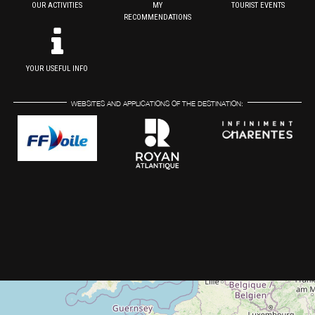
OUR ACTIVITIES
MY
TOURIST EVENTS
RECOMMENDATIONS
YOUR USEFUL INFO
WEBSITES AND APPLICATIONS OF THE DESTINATION: