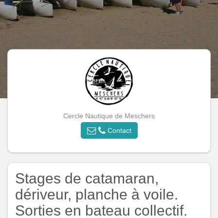
Cercle Nautique de Meschers
Contact
Stages de catamaran,
dériveur, planche à voile.
Sorties en bateau collectif.