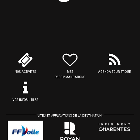
NOS ACTIVITÉS
MES
AGENDA TOURISTIQUE
RECOMMANDATIONS
VOS INFOS UTILES
SITES ET APPLICATIONS DE LA DESTINATION: