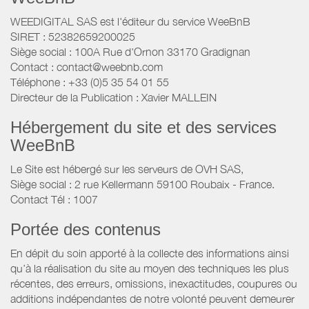
WEEDIGITAL SAS est l'éditeur du service WeeBnB
SIRET : 52382659200025
Siège social : 100A Rue d'Ornon 33170 Gradignan
Contact : contact@weebnb.com
Téléphone : +33 (0)5 35 54 01 55
Directeur de la Publication : Xavier MALLEIN
Hébergement du site et des services
WeeBnB
Le Site est hébergé sur les serveurs de OVH SAS,
Siège social : 2 rue Kellermann 59100 Roubaix - France.
Contact Tél : 1007
Portée des contenus
En dépit du soin apporté à la collecte des informations ainsi
qu’à la réalisation du site au moyen des techniques les plus
récentes, des erreurs, omissions, inexactitudes, coupures ou
additions indépendantes de notre volonté peuvent demeurer