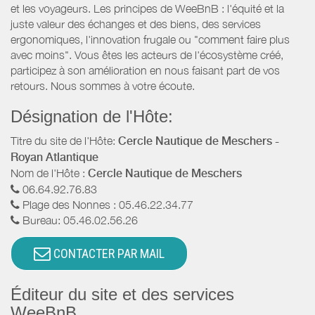
et les voyageurs. Les principes de WeeBnB : l'équité et la
juste valeur des échanges et des biens, des services
ergonomiques, l'innovation frugale ou "comment faire plus
avec moins". Vous êtes les acteurs de l'écosystème créé,
participez à son amélioration en nous faisant part de vos
retours. Nous sommes à votre écoute.
Désignation de l'Hôte:
Titre du site de l'Hôte:
Cercle Nautique de Meschers -
Royan Atlantique
Nom de l'Hôte :
Cercle Nautique de Meschers
06.64.92.76.83
Plage des Nonnes : 05.46.22.34.77
Bureau: 05.46.02.56.26
CONTACTER PAR MAIL
Éditeur du site et des services
WeeBnB