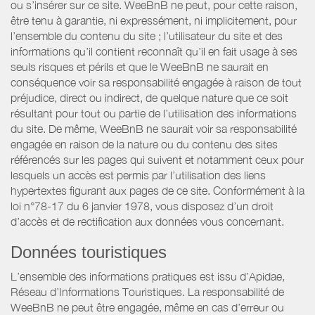
ou s’insérer sur ce site. WeeBnB ne peut, pour cette raison,
être tenu à garantie, ni expressément, ni implicitement, pour
l’ensemble du contenu du site ; l’utilisateur du site et des
informations qu’il contient reconnaît qu’il en fait usage à ses
seuls risques et périls et que le WeeBnB ne saurait en
conséquence voir sa responsabilité engagée à raison de tout
préjudice, direct ou indirect, de quelque nature que ce soit
résultant pour tout ou partie de l’utilisation des informations
du site. De même, WeeBnB ne saurait voir sa responsabilité
engagée en raison de la nature ou du contenu des sites
référencés sur les pages qui suivent et notamment ceux pour
lesquels un accès est permis par l’utilisation des liens
hypertextes figurant aux pages de ce site. Conformément à la
loi n°78-17 du 6 janvier 1978, vous disposez d’un droit
d’accès et de rectification aux données vous concernant.
Données touristiques
L’ensemble des informations pratiques est issu d’Apidae,
Réseau d’Informations Touristiques. La responsabilité de
WeeBnB ne peut être engagée, même en cas d’erreur ou