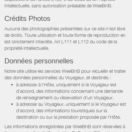
Intellectuelle, sans autorisation préalable de WeeBnB.
Crédits Photos
Aucune des photographies présentées sur ce site n’est libre
de droits. Toute utilisation et toute forme de reproduction en
est strictement interdite. Art L111 et L112 du code de la
propriété intellectuelle.
Données personnelles
Notre site utilise les services WeeBnB pour recueillir et traiter
des données personnelles du Voyageur, et destinés :
à adresser à l'Hôte, uniquement si le Voyageur est
d'accord, des informations concernant une demande
de renseignement ou réservation d'un Voyageur.
à adresser au Voyageur, uniquement si le Voyageur est
d'accord, des informations touristiques sur la
destination ou sur la prestation proposée par l'Hôte.
Les informations enregistrées par WeeBnB sont réservées à