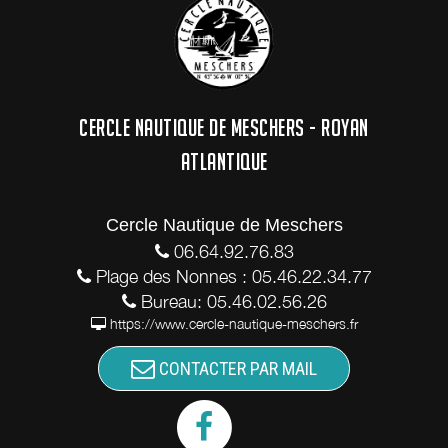
CERCLE NAUTIQUE DE MESCHERS - ROYAN
ATLANTIQUE
Cercle Nautique de Meschers
06.64.92.76.83
Plage des Nonnes : 05.46.22.34.77
Bureau: 05.46.02.56.26
https://www.cercle-nautique-meschers.fr
CONTACTER PAR MAIL